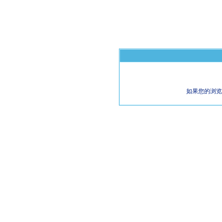
如果您的浏览