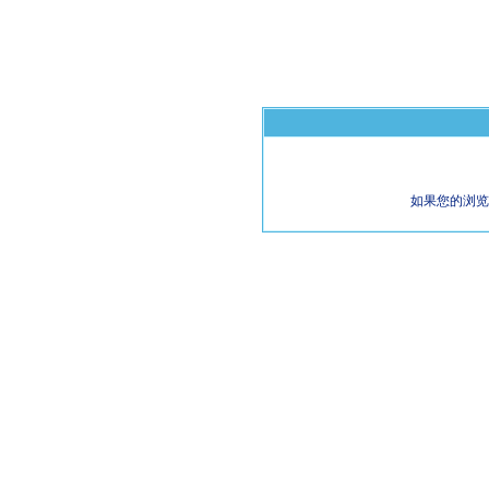
如果您的浏览