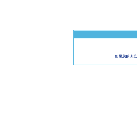
如果您的浏览