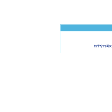
如果您的浏览