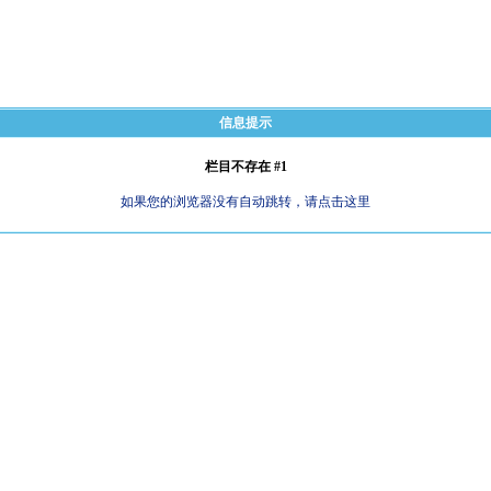
信息提示
栏目不存在 #1
如果您的浏览器没有自动跳转，请点击这里