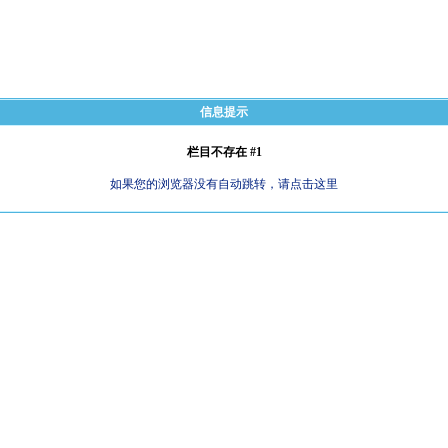
信息提示
栏目不存在 #1
如果您的浏览器没有自动跳转，请点击这里